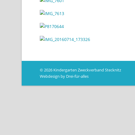
© 2026 Kindergarten Zweckverband Stecknitz
Webdesign by Drei-für-alles