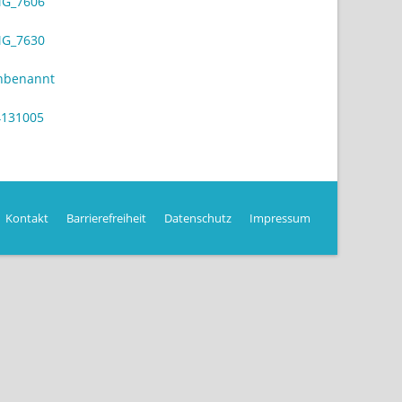
Kontakt
Barrierefreiheit
Datenschutz
Impressum