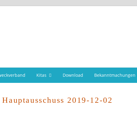
weckverband
Kitas
Download
Bekanntmachungen
– Hauptausschuss 2019-12-02