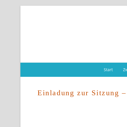
Start
Z
Einladung zur Sitzung 