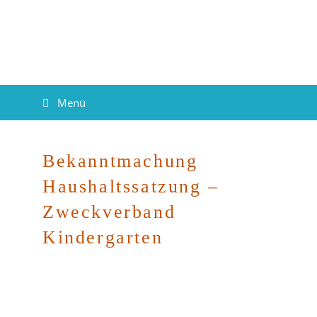
Menü
Bekanntmachung
Haushaltssatzung –
Zweckverband
Kindergarten